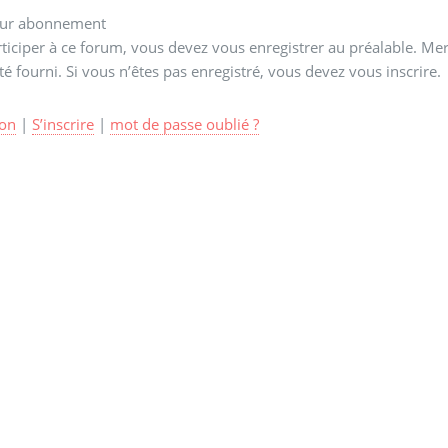
ur abonnement
ticiper à ce forum, vous devez vous enregistrer au préalable. Merc
té fourni. Si vous n’êtes pas enregistré, vous devez vous inscrire.
on
|
S’inscrire
|
mot de passe oublié ?