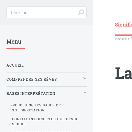
Signifi
Accueil
>
Menu
ACCUEIL
La
COMPRENDRE SES RÊVES
BASES INTERPRÉTATION
FREUD JUNG LES BASES DE
L’INTERPRÉTATION
CONFLIT INTERNE PLUS QUE DÉSIR
SEXUEL