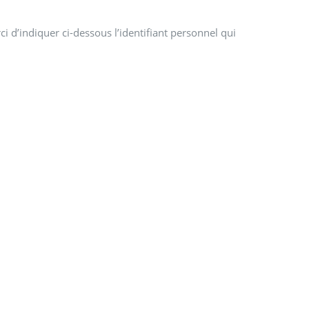
i d’indiquer ci-dessous l’identifiant personnel qui