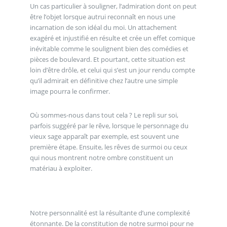
Un cas particulier à souligner, l’admiration dont on peut
être l’objet lorsque autrui reconnaît en nous une
incarnation de son idéal du moi. Un attachement
exagéré et injustifié en résulte et crée un effet comique
inévitable comme le soulignent bien des comédies et
pièces de boulevard. Et pourtant, cette situation est
loin d’être drôle, et celui qui s’est un jour rendu compte
qu’il admirait en définitive chez l’autre une simple
image pourra le confirmer.
Où sommes-nous dans tout cela ? Le repli sur soi,
parfois suggéré par le rêve, lorsque le personnage du
vieux sage apparaît par exemple, est souvent une
première étape. Ensuite, les rêves de surmoi ou ceux
qui nous montrent notre ombre constituent un
matériau à exploiter.
Notre personnalité est la résultante d’une complexité
étonnante. De la constitution de notre surmoi pour ne