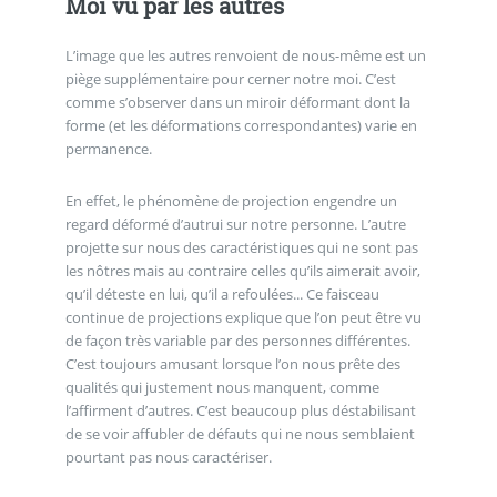
Moi vu par les autres
L’image que les autres renvoient de nous-même est un
piège supplémentaire pour cerner notre moi. C’est
comme s’observer dans un miroir déformant dont la
forme (et les déformations correspondantes) varie en
permanence.
En effet, le phénomène de projection engendre un
regard déformé d’autrui sur notre personne. L’autre
projette sur nous des caractéristiques qui ne sont pas
les nôtres mais au contraire celles qu’ils aimerait avoir,
qu’il déteste en lui, qu’il a refoulées... Ce faisceau
continue de projections explique que l’on peut être vu
de façon très variable par des personnes différentes.
C’est toujours amusant lorsque l’on nous prête des
qualités qui justement nous manquent, comme
l’affirment d’autres. C’est beaucoup plus déstabilisant
de se voir affubler de défauts qui ne nous semblaient
pourtant pas nous caractériser.