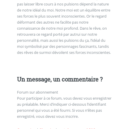
pas laisser libre cours à nos pulsions dépend la nature
de notre idéal du moi. Notre moi est un équilibre entre
ses forces le plus souvent inconscientes. Or le regard
déformant des autres ne facilite pas notre
connaissance de notre moi profond. Dans le rêve, on
retrouvera ce regard porté par autrui sur notre
personnalité, mais aussi les pulsions du ça, l’idéal du
moi symbolisé par des personnages fascinants, tandis
des rêves de surmoi dévoilent ses forces inconscientes.
Un message, un commentaire ?
Forum sur abonnement
Pour participer à ce forum, vous devez vous enregistrer
au préalable. Merci d’indiquer ci-dessous l’identifiant
personnel qui vous a été fourni. Si vous n’êtes pas
enregistré, vous devez vous inscrire.