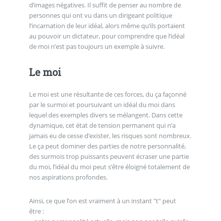
d’images négatives. Il suffit de penser au nombre de
personnes qui ont vu dans un dirigeant politique
l’incarnation de leur idéal, alors même qu’ils portaient
au pouvoir un dictateur, pour comprendre que l’idéal
de moi n’est pas toujours un exemple à suivre.
Le moi
Le moi est une résultante de ces forces, du ça façonné
par le surmoi et poursuivant un idéal du moi dans
lequel des exemples divers se mélangent. Dans cette
dynamique, cet état de tension permanent qui n’a
jamais eu de cesse d’exister, les risques sont nombreux.
Le ça peut dominer des parties de notre personnalité,
des surmois trop puissants peuvent écraser une partie
du moi, l’idéal du moi peut s’être éloigné totalement de
nos aspirations profondes.
Ainsi, ce que l’on est vraiment à un instant "t" peut
être :