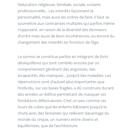
l’éducation religieuse, familiale, sociale, scolaire,
professionnelle... Les interdits façonnent la
personnalité, mais aussi les ordres de faire. Il faut se
soumettre aux contraintes multiples qui parfois même
s’opposent, en raison de la diversité des donneurs
d’ordre mais aussi de leurs incohérences, ou encore du
changement des interdits en fonction de l’âge.
Le surmoi se constitue parfois en intégrant de forts
déséquilibres qui sont comblés ensuite par un
comportement générant des angoisses, des
incapacités, des manques... jusqu’à des maladies. Les
répercutions sont d’autant plus importantes que
l’individu, sur ces bases fragiles, a dû construire durant
des années un édifice permettant de masquer ces
fondations défectueuses. C’est un peu comme ces
tours de cubes que les enfants bâtissent jusqu’à la
chute avec des fantaisies qui relèvent davantage du
monde du cirque, un numéro entre clowns et
équilibristes, que de l’architecture.