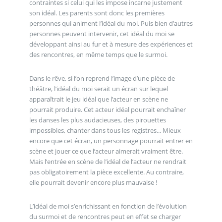
contraintes si celui qui les impose incarne justement
son idéal. Les parents sont donc les premières
personnes qui animent l’idéal du moi. Puis bien d’autres
personnes peuvent intervenir, cet idéal du moi se
développant ainsi au fur et à mesure des expériences et
des rencontres, en même temps que le surmoi.
Dans le rêve, si l’on reprend l’image d’une pièce de
théâtre, l’idéal du moi serait un écran sur lequel
apparaîtrait le jeu idéal que l’acteur en scène ne
pourrait produire. Cet acteur idéal pourrait enchaîner
les danses les plus audacieuses, des pirouettes
impossibles, chanter dans tous les registres... Mieux
encore que cet écran, un personnage pourrait entrer en
scène et jouer ce que l’acteur aimerait vraiment être.
Mais l’entrée en scène de l’idéal de l’acteur ne rendrait
pas obligatoirement la pièce excellente. Au contraire,
elle pourrait devenir encore plus mauvaise !
L’idéal de moi s’enrichissant en fonction de l’évolution
du surmoi et de rencontres peut en effet se charger