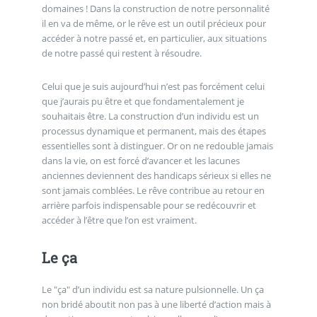
domaines ! Dans la construction de notre personnalité
il en va de même, or le rêve est un outil précieux pour
accéder à notre passé et, en particulier, aux situations
de notre passé qui restent à résoudre.
Celui que je suis aujourd’hui n’est pas forcément celui
que j’aurais pu être et que fondamentalement je
souhaitais être. La construction d’un individu est un
processus dynamique et permanent, mais des étapes
essentielles sont à distinguer. Or on ne redouble jamais
dans la vie, on est forcé d’avancer et les lacunes
anciennes deviennent des handicaps sérieux si elles ne
sont jamais comblées. Le rêve contribue au retour en
arrière parfois indispensable pour se redécouvrir et
accéder à l’être que l’on est vraiment.
Le ça
Le "ça" d’un individu est sa nature pulsionnelle. Un ça
non bridé aboutit non pas à une liberté d’action mais à