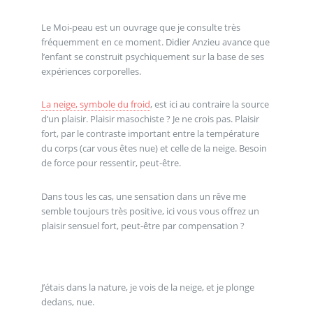
Le Moi-peau est un ouvrage que je consulte très
fréquemment en ce moment. Didier Anzieu avance que
l’enfant se construit psychiquement sur la base de ses
expériences corporelles.
La neige, symbole du froid
, est ici au contraire la source
d’un plaisir. Plaisir masochiste ? Je ne crois pas. Plaisir
fort, par le contraste important entre la température
du corps (car vous êtes nue) et celle de la neige. Besoin
de force pour ressentir, peut-être.
Dans tous les cas, une sensation dans un rêve me
semble toujours très positive, ici vous vous offrez un
plaisir sensuel fort, peut-être par compensation ?
J’étais dans la nature, je vois de la neige, et je plonge
dedans, nue.