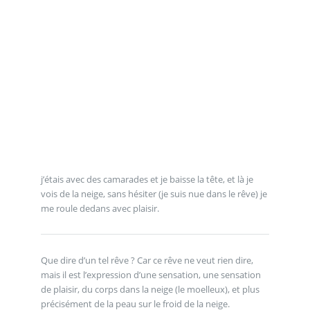
j’étais avec des camarades et je baisse la tête, et là je
vois de la neige, sans hésiter (je suis nue dans le rêve) je
me roule dedans avec plaisir.
Que dire d’un tel rêve ? Car ce rêve ne veut rien dire,
mais il est l’expression d’une sensation, une sensation
de plaisir, du corps dans la neige (le moelleux), et plus
précisément de la peau sur le froid de la neige.