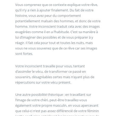
Vous comprenez que ce contexte explique votre rêve,
qu’il n’y a rien à ajouter finalement. Du fait de votre
histoire, vous avez peur du comportement
potentiellement malsain des hommes, et donc de votre
homme. Votre inconscient traduit cela avec des images
exagérées comme il en a l’habitude. C’est sa manière à
lui d’imaginer des possibles et de vous préparer à y
réagir. Il fait cela pour tout et toutes les nuits, mais
vous ne vous souvenez que de ce rêve car ses images
sont fortes.
Votre inconscient travaille pour vous, tentant
d’assimiler le vécu, de transformer ce passé en
souvenirs, désagréables certes mais n’ayant plus de
répercutions sur votre vécu présent.
Une autre possibilité théorique : en travaillant sur
l’image de votre chéri, peut-être travaillez-vous
également votre propre masculin, en vous apercevant
que celui-ci n’est pas assez différencié de votre féminin