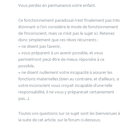
Vous perdez en permanence votre enfant.
Ce fonctionnement paradoxal n’est finalement pas très
étonnant si l’on considère le mode de fonctionnement
de l’inconscient, mais ce n’est pas le sujet ici. Retenez
donc simplement que ces rêves récurrents :
–
ne disent pas l’avenir,
–
vous préparent à un avenir possible, et vous
permettront peut-être de mieux répondre à ce
possible,
–
ne disent nullement votre incapacité à assurer les
fonctions maternelles (bien au contraire, et d’ailleurs, si
votre inconscient vous croyait incapable d’une telle
responsabilité, il ne vous y préparerait certainement
pas...).
Toutes vos questions sur ce sujet sont les bienvenues à
la suite de cet article, sur le forum ci-dessous.