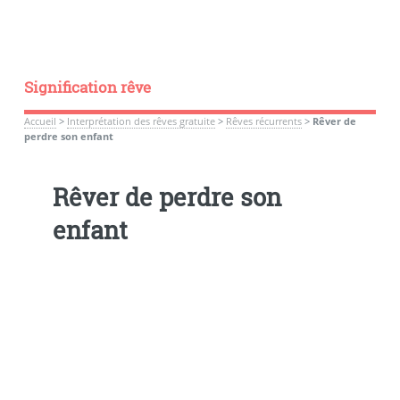
Signification rêve
Accueil
>
Interprétation des rêves gratuite
>
Rêves récurrents
>
Rêver de
perdre son enfant
Rêver de perdre son
enfant