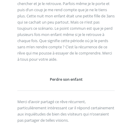
chercher et je le retrouve. Parfois même je le porte et
puis d’un coup je me rend compte que je ne le tiens
plus. Cette nuit mon enfant était une petite fille de 3ans
qui se cachait un peu partout. Mais ce n’est pas
toujours ce scénario. Le point commun est que je perd
plusieurs fois mon enfant même si je le retrouve à
chaque fois. Que signifie cette période oú je le perds
sans m’en rendre compte ? C’est la récurrence de ce
rêve qui me pousse à essayer de le comprendre. Merci
à tous pour votre aide.
Perdre son enfant
Merci d’avoir partagé ce rêve récurrent,
particulièrement intéressant car il répond certainement
aux inquiétudes de bien des visiteurs qui n’oseraient
pas partager de telles visions.