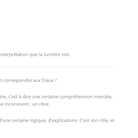
nterprétation que la lumière soit.
t correspondre aux Cieux ?
vôtre, c’est à dire une certaine compréhension mentale,
e inconscient : un rêve.
une certaine logique, d’explications. C’est son rôle, et