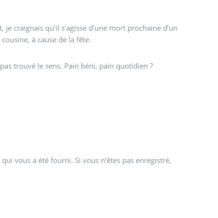
t, je craignais qu’il s’agisse d’une mort prochaine d’un
 cousine, à cause de la fête.
as trouvé le sens. Pain béni, pain quotidien ?
qui vous a été fourni. Si vous n’êtes pas enregistré,