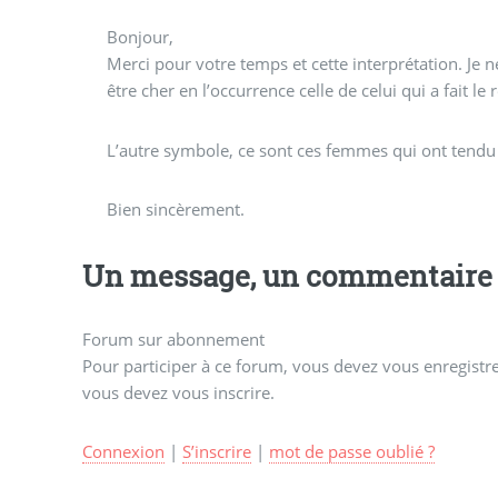
Bonjour,
Merci pour votre temps et cette interprétation. Je ne
être cher en l’occurrence celle de celui qui a fait le
L’autre symbole, ce sont ces femmes qui ont tendu m
Bien sincèrement.
Un message, un commentaire 
Forum sur abonnement
Pour participer à ce forum, vous devez vous enregistrer
vous devez vous inscrire.
Connexion
|
S’inscrire
|
mot de passe oublié ?