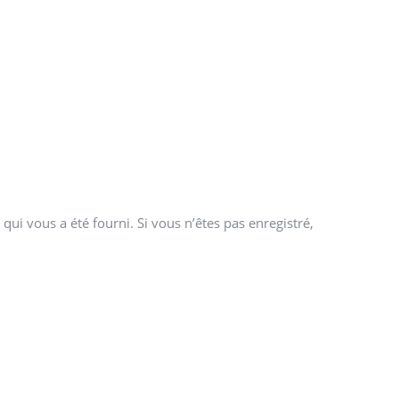
qui vous a été fourni. Si vous n’êtes pas enregistré,