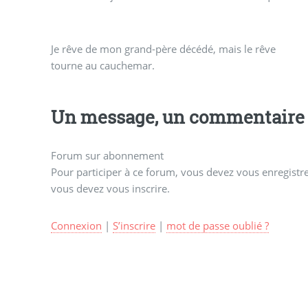
Je rêve de mon grand-père décédé, mais le rêve
tourne au cauchemar.
Un message, un commentaire 
Forum sur abonnement
Pour participer à ce forum, vous devez vous enregistrer
vous devez vous inscrire.
Connexion
|
S’inscrire
|
mot de passe oublié ?