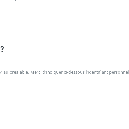
?
 au préalable. Merci d’indiquer ci-dessous l’identifiant personnel 