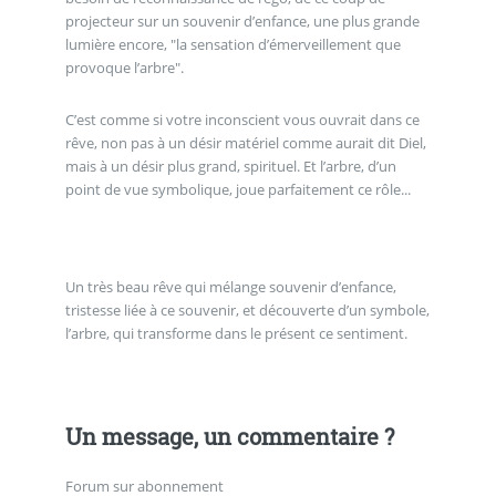
projecteur sur un souvenir d’enfance, une plus grande
lumière encore, "la sensation d’émerveillement que
provoque l’arbre".
C’est comme si votre inconscient vous ouvrait dans ce
rêve, non pas à un désir matériel comme aurait dit Diel,
mais à un désir plus grand, spirituel. Et l’arbre, d’un
point de vue symbolique, joue parfaitement ce rôle...
Un très beau rêve qui mélange souvenir d’enfance,
tristesse liée à ce souvenir, et découverte d’un symbole,
l’arbre, qui transforme dans le présent ce sentiment.
Un message, un commentaire ?
Forum sur abonnement