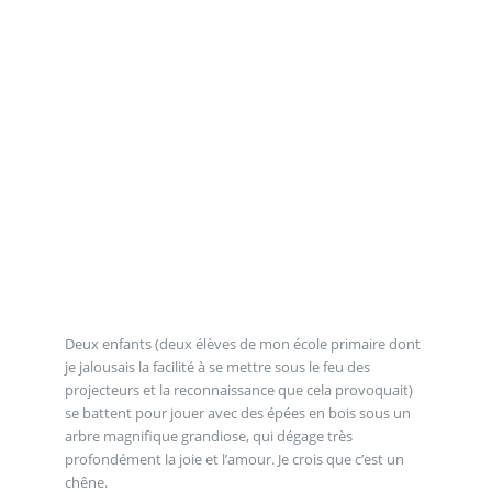
Deux enfants (deux élèves de mon école primaire dont
je jalousais la facilité à se mettre sous le feu des
projecteurs et la reconnaissance que cela provoquait)
se battent pour jouer avec des épées en bois sous un
arbre magnifique grandiose, qui dégage très
profondément la joie et l’amour. Je crois que c’est un
chêne.