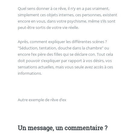
Quel sens donner à ce rêve, il n’y en a pas vraiment,
simplement ces objets internes, ces personnes, existent
encore en vous, dans votre psychisme, même s’ils sont
peut-être sortis de votre vie réelle.
Après, comment expliquer les différentes scènes ?
"Séduction, tentation, douche dans la chambre" ou
encore l’ex père des filles qui se déclare con. Tout cela
doit pouvoir s’expliquer par rapport à vos désirs, vos
sensations actuelles, mais vous seule avez accès à ces
informations.
Autre exemple de rêve d’ex
Un message, un commentaire ?