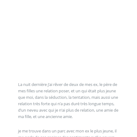
La nuit dernière j’ai rêver de deux de mes ex, le père de
mes filles une relation poser, et un qui était plus jeune
que moi, dans la séduction, la tentation, mais aussi une
relation très forte qui n’a pas duré très longue temps,
d’un neveu avec qui je n’ai plus de relation, une amie de
ma fille, et une ancienne amie.
je me trouve dans un parc avec mon ex le plus jeune, il