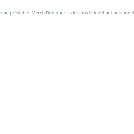
 au préalable. Merci d’indiquer ci-dessous l’identifiant personnel 