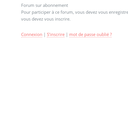
Forum sur abonnement
Pour participer à ce forum, vous devez vous enregistrer
vous devez vous inscrire.
Connexion
|
S’inscrire
|
mot de passe oublié ?