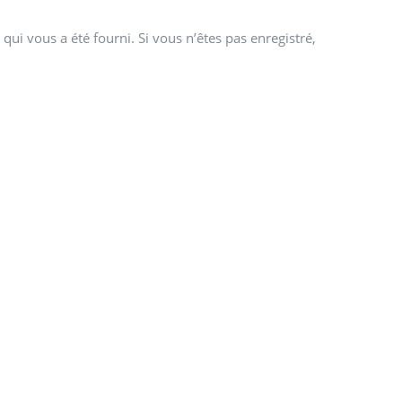
qui vous a été fourni. Si vous n’êtes pas enregistré,