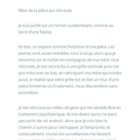
Rêve de la pièce qui s’écroule
Je suis juché sur un rocher surplombant, comme au
bord d’une falaise.
En bas, un espace comme l’intérieur d’une pièce. Les
pierres sont assez instables, tout à coup, alors que je
retourne sur le rocher en compagnie de ma mère, tout
s’écroule, je me raccroche à une grille verticale pour ne
pas m’écraser en bas, en rattrapant ma mère qui tombe
aussi. Je réalise que cette grille est en fait un mur d’une
pièce immense où finalement, nous descendons sans
encombre.
Je me retrouve au milieu de gens qui me semble être en
traitement psychiatrique. Ils me disent qu’on ne peut
pas sortir de cet endroit, alors que je vois bien le
chemin à suivre pour s’échapper. Je l’emprunte, et
curieusement, toutes les surveillances me laissent