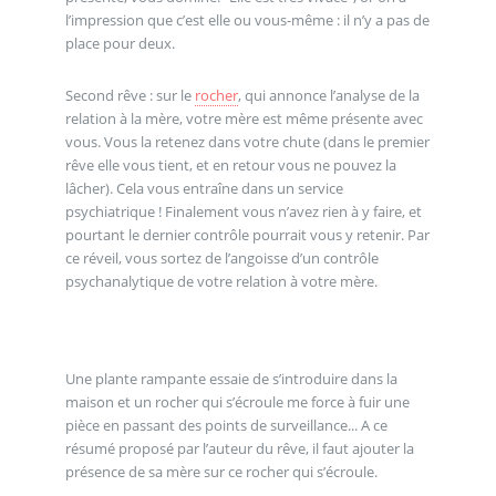
l’impression que c’est elle ou vous-même : il n’y a pas de
place pour deux.
Second rêve : sur le
rocher
, qui annonce l’analyse de la
relation à la mère, votre mère est même présente avec
vous. Vous la retenez dans votre chute (dans le premier
rêve elle vous tient, et en retour vous ne pouvez la
lâcher). Cela vous entraîne dans un service
psychiatrique ! Finalement vous n’avez rien à y faire, et
pourtant le dernier contrôle pourrait vous y retenir. Par
ce réveil, vous sortez de l’angoisse d’un contrôle
psychanalytique de votre relation à votre mère.
Une plante rampante essaie de s’introduire dans la
maison et un rocher qui s’écroule me force à fuir une
pièce en passant des points de surveillance... A ce
résumé proposé par l’auteur du rêve, il faut ajouter la
présence de sa mère sur ce rocher qui s’écroule.