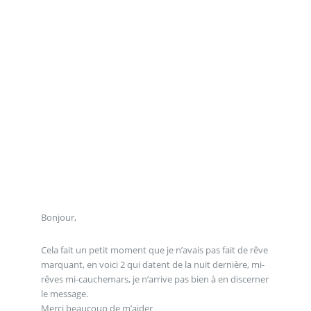
Bonjour,
Cela fait un petit moment que je n’avais pas fait de rêve
marquant, en voici 2 qui datent de la nuit dernière, mi-
rêves mi-cauchemars, je n’arrive pas bien à en discerner
le message.
Merci beaucoup de m’aider