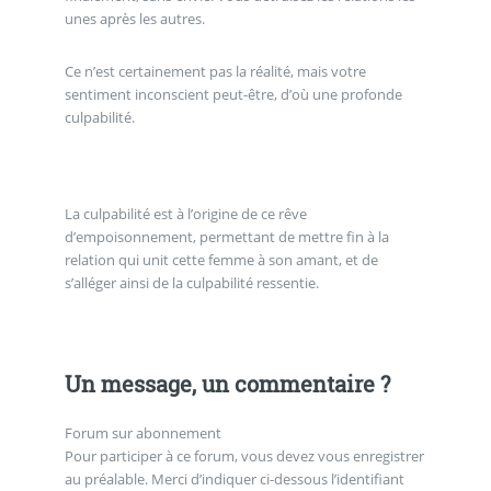
unes après les autres.
Ce n’est certainement pas la réalité, mais votre
sentiment inconscient peut-être, d’où une profonde
culpabilité.
La culpabilité est à l’origine de ce rêve
d’empoisonnement, permettant de mettre fin à la
relation qui unit cette femme à son amant, et de
s’alléger ainsi de la culpabilité ressentie.
Un message, un commentaire ?
Forum sur abonnement
Pour participer à ce forum, vous devez vous enregistrer
au préalable. Merci d’indiquer ci-dessous l’identifiant