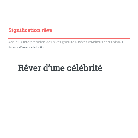
Signification rêve
Accueil
>
Interprétation des rêves gratuite
>
Rêves d’Animus et d’Anima
>
Rêver d’une célébrité
Rêver d’une célébrité