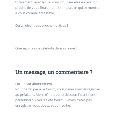
totalement, avec lequel vous pourriez être en relation,
proche de vous finalement. Un masculin qui se montre
à vous comme accessible.
Qu’en diront vos prochains rêves ?
Que signifie une célébrité dans un rêve ?
Un message, un commentaire ?
Forum sur abonnement
Pour participer à ce forum, vous devez vous enregistrer
au préalable. Merci d’indiquer ci-dessous l’identifiant
personnel qui vous a été fourni. Si vous n’êtes pas
enregistré, vous devez vous inscrire.