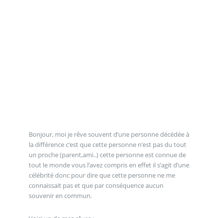
Bonjour, moi je rêve souvent d’une personne décédée à
la différence c’est que cette personne n’est pas du tout
un proche (parent,ami..) cette personne est connue de
tout le monde vous l’avez compris en effet il s’agit d’une
célébrité donc pour dire que cette personne ne me
connaissait pas et que par conséquence aucun
souvenir en commun.