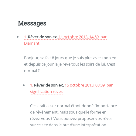
Messages
1.
Rêver de son ex,
11 octobre 2013, 14:59
,
par
Diamant
Bonjour, sa fait 8 jours que je suis plus avec mon ex
et depuis ce jour la je reve tout les soirs de lui. C’est
normal ?
1.
Rêver de son ex,
15 octobre 2013, 08:39
,
par
signification rêves
Ce serait assez normal étant donné l’importance
de l’événement. Mais sous quelle forme en
rêvez-vous ? Vous pouvez proposer vos rêves
sur ce site dans le but d’une interprétation.