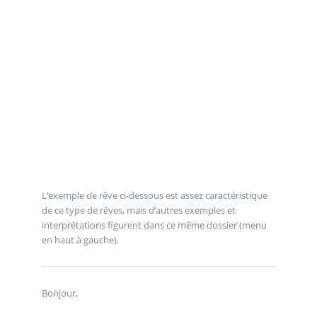
L’exemple de rêve ci-dessous est assez caractéristique
de ce type de rêves, mais d’autres exemples et
interprétations figurent dans ce même dossier (menu
en haut à gauche).
Bonjour,