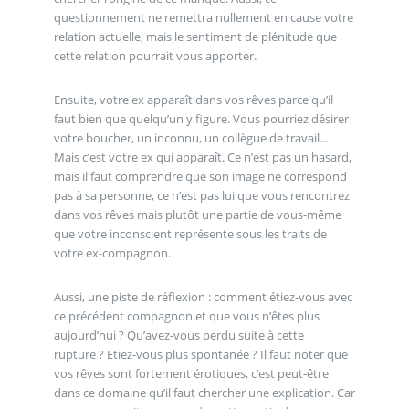
questionnement ne remettra nullement en cause votre
relation actuelle, mais le sentiment de plénitude que
cette relation pourrait vous apporter.
Ensuite, votre ex apparaît dans vos rêves parce qu’il
faut bien que quelqu’un y figure. Vous pourriez désirer
votre boucher, un inconnu, un collègue de travail...
Mais c’est votre ex qui apparaît. Ce n’est pas un hasard,
mais il faut comprendre que son image ne correspond
pas à sa personne, ce n’est pas lui que vous rencontrez
dans vos rêves mais plutôt une partie de vous-même
que votre inconscient représente sous les traits de
votre ex-compagnon.
Aussi, une piste de réflexion : comment étiez-vous avec
ce précédent compagnon et que vous n’êtes plus
aujourd’hui ? Qu’avez-vous perdu suite à cette
rupture ? Etiez-vous plus spontanée ? Il faut noter que
vos rêves sont fortement érotiques, c’est peut-être
dans ce domaine qu’il faut chercher une explication. Car