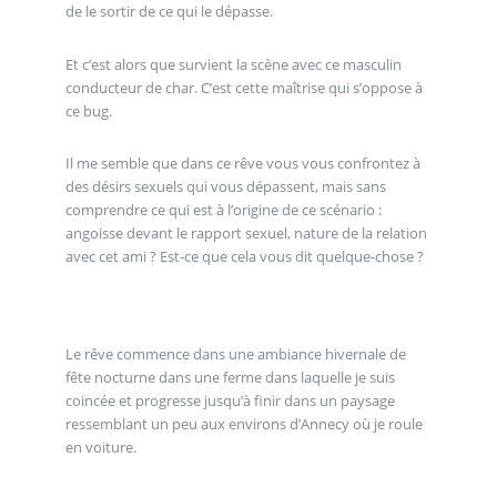
de le sortir de ce qui le dépasse.
Et c’est alors que survient la scène avec ce masculin
conducteur de char. C’est cette maîtrise qui s’oppose à
ce bug.
Il me semble que dans ce rêve vous vous confrontez à
des désirs sexuels qui vous dépassent, mais sans
comprendre ce qui est à l’origine de ce scénario :
angoisse devant le rapport sexuel, nature de la relation
avec cet ami ? Est-ce que cela vous dit quelque-chose ?
Le rêve commence dans une ambiance hivernale de
fête nocturne dans une ferme dans laquelle je suis
coincée et progresse jusqu’à finir dans un paysage
ressemblant un peu aux environs d’Annecy où je roule
en voiture.