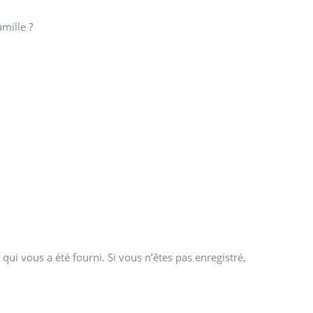
amille ?
qui vous a été fourni. Si vous n’êtes pas enregistré,