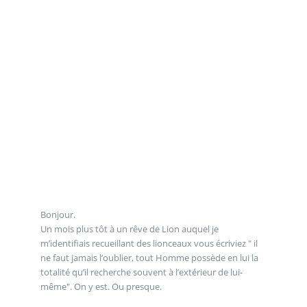
Bonjour.
Un mois plus tôt à un rêve de Lion auquel je
m’identifiais recueillant des lionceaux vous écriviez " il
ne faut jamais l’oublier, tout Homme possède en lui la
totalité qu’il recherche souvent à l’extérieur de lui-
même". On y est. Ou presque.