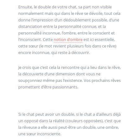
Ensuite, le double de votre chat, sa part non visible
normalement mais qui dans le rêve se dévoile, tout cela
donne l’impression d’un dédoublement possible, d’une
distanciation entre la personnalité connue, et la
personnalité inconnue, l’ombre, entre le conscient et
l’inconscient. Cette
notion d’ombre
est ici essentielle,
cette sœur (le mot revient plusieurs fois dans ce rêve)
encore inconnue, qui reste à découvrir.
Je crois que c’est cela la rencontre qui a lieu dans le rêve,
la découverte d’une dimension dont vous ne
soupçonniez même pas l’existence. Vos prochains rêves
promettent d’être passionnants.
Si le chat peut avoir un double, si le chat a d’ailleurs déjà
un opposé dans la réalité (couleurs opposées), c’est que
la rêveuse a elle aussi peut-être un double, une ombre,
une sœur inconsciente.