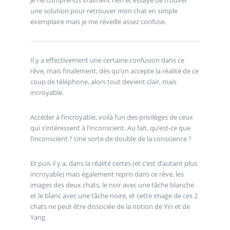
une solution pour retrouver mon chat en simple
exemplaire mais je me réveille assez confuse.
Il y a effectivement une certaine confusion dans ce
rêve, mais finalement, dès qu’on accepte la réalité de ce
coup de téléphone, alors tout devient clair, mais
incroyable.
Accéder à l’incroyable, voilà l’un des privilèges de ceux
qui s’intéressent à l’inconscient. Au fait, qu’est-ce que
l’inconscient ? Une sorte de double de la conscience ?
Et puis il y a, dans la réalité certes (et c’est d’autant plus
incroyable) mais également repris dans ce rêve, les
images des deux chats, le noir avec une tâche blanche
et le blanc avec une tâche noire, et cette image de ces 2
chats ne peut être dissociée de la notion de Yin et de
Yang.