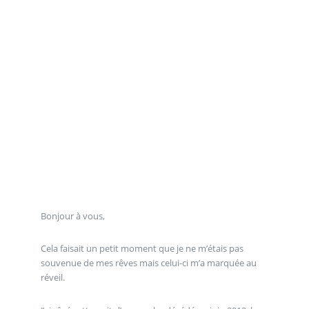
Bonjour à vous,
Cela faisait un petit moment que je ne m’étais pas
souvenue de mes rêves mais celui-ci m’a marquée au
réveil.