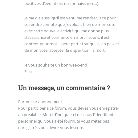
positives d’évolution, de connaissance...).
Je me dis aussi qu’il est venu me rendre visite pour
se rendre compte que j’évoluais bien de mon côté
avec cette nouvelle activité qui me donne plus
d’assurance et confiance en moi : il sourit, il est
content pour moi, il peut partir tranquille, en paix et
de mon côté, accepter la disparition, la mort.
Je vous souhaite un bon week-end
Elea
Un message, un commentaire ?
Forum sur abonnement
Pour participer à ce forum, vous devez vous enregistrer
au préalable. Merci d’indiquer ci-dessous l’identifiant
personnel qui vous a été fourni. Si vous n’êtes pas
enregistré, vous devez vous inscrire.