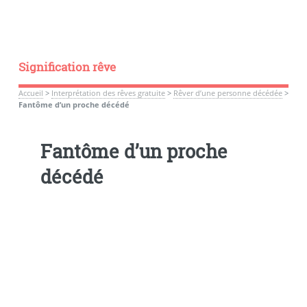
Signification rêve
Accueil
>
Interprétation des rêves gratuite
>
Rêver d’une personne décédée
>
Fantôme d’un proche décédé
Fantôme d’un proche
décédé