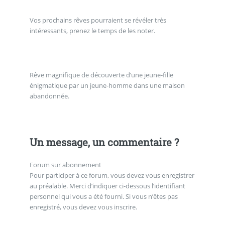
Vos prochains rêves pourraient se révéler très
intéressants, prenez le temps de les noter.
Rêve magnifique de découverte d’une jeune-fille
énigmatique par un jeune-homme dans une maison
abandonnée.
Un message, un commentaire ?
Forum sur abonnement
Pour participer à ce forum, vous devez vous enregistrer
au préalable. Merci d’indiquer ci-dessous l’identifiant
personnel qui vous a été fourni. Si vous n’êtes pas
enregistré, vous devez vous inscrire.