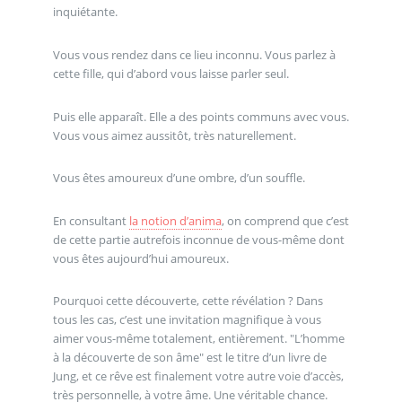
inquiétante.
Vous vous rendez dans ce lieu inconnu. Vous parlez à
cette fille, qui d’abord vous laisse parler seul.
Puis elle apparaît. Elle a des points communs avec vous.
Vous vous aimez aussitôt, très naturellement.
Vous êtes amoureux d’une ombre, d’un souffle.
En consultant
la notion d’anima
, on comprend que c’est
de cette partie autrefois inconnue de vous-même dont
vous êtes aujourd’hui amoureux.
Pourquoi cette découverte, cette révélation ? Dans
tous les cas, c’est une invitation magnifique à vous
aimer vous-même totalement, entièrement. "L’homme
à la découverte de son âme" est le titre d’un livre de
Jung, et ce rêve est finalement votre autre voie d’accès,
très personnelle, à votre âme. Une véritable chance.