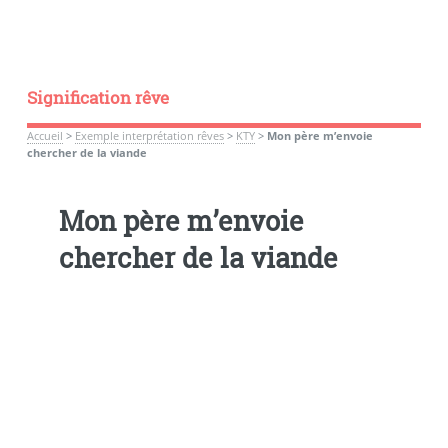
Signification rêve
Accueil
>
Exemple interprétation rêves
>
KTY
>
Mon père m’envoie
chercher de la viande
Mon père m’envoie
chercher de la viande