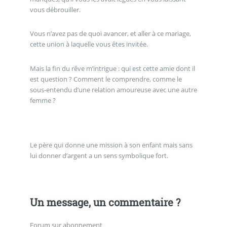
vous débrouiller.
Vous n’avez pas de quoi avancer, et aller à ce mariage,
cette union à laquelle vous êtes invitée.
Mais la fin du rêve m’intrigue : qui est cette amie dont il
est question ? Comment le comprendre, comme le
sous-entendu d’une relation amoureuse avec une autre
femme ?
Le père qui donne une mission à son enfant mais sans
lui donner d’argent a un sens symbolique fort.
Un message, un commentaire ?
Forum sur abonnement