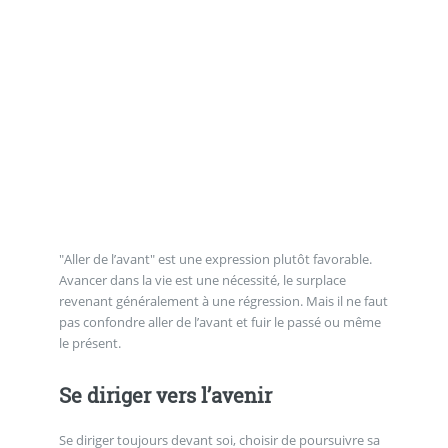
"Aller de l’avant" est une expression plutôt favorable.
Avancer dans la vie est une nécessité, le surplace
revenant généralement à une régression. Mais il ne faut
pas confondre aller de l’avant et fuir le passé ou même
le présent.
Se diriger vers l’avenir
Se diriger toujours devant soi, choisir de poursuivre sa