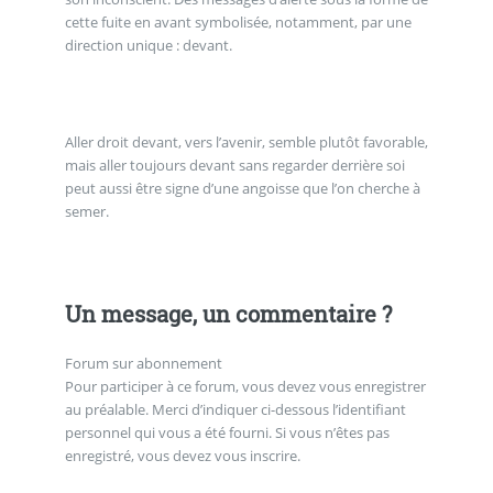
cette fuite en avant symbolisée, notamment, par une
direction unique : devant.
Aller droit devant, vers l’avenir, semble plutôt favorable,
mais aller toujours devant sans regarder derrière soi
peut aussi être signe d’une angoisse que l’on cherche à
semer.
Un message, un commentaire ?
Forum sur abonnement
Pour participer à ce forum, vous devez vous enregistrer
au préalable. Merci d’indiquer ci-dessous l’identifiant
personnel qui vous a été fourni. Si vous n’êtes pas
enregistré, vous devez vous inscrire.