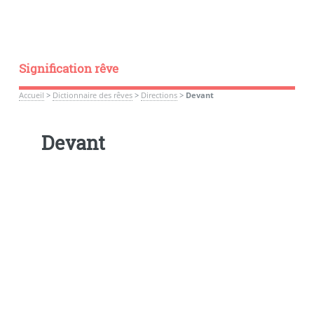
Signification rêve
Accueil
>
Dictionnaire des rêves
>
Directions
>
Devant
Devant