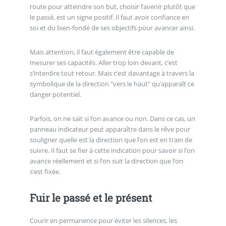
route pour atteindre son but, choisir l’avenir plutôt que
le passé, est un signe positif. Il faut avoir confiance en
soi et du bien-fondé de ses objectifs pour avancer ainsi.
Mais attention, il faut également être capable de
mesurer ses capacités. Aller trop loin devant, c’est
s’interdire tout retour. Mais c’est davantage à travers la
symbolique de la direction "vers le haut" qu’apparaît ce
danger potentiel.
Parfois, on ne sait si l’on avance ou non. Dans ce cas, un
panneau indicateur peut apparaître dans le rêve pour
souligner quelle est la direction que l’on est en train de
suivre. Il faut se fier à cette indication pour savoir si l’on
avance réellement et si l’on suit la direction que l’on
s’est fixée.
Fuir le passé et le présent
Courir en permanence pour éviter les silences, les