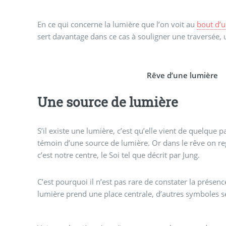
En ce qui concerne la lumière que l’on voit au
bout d’u
sert davantage dans ce cas à souligner une traversée, 
Rêve d’une lumière
Une source de lumière
S’il existe une lumière, c’est qu’elle vient de quelque pa
témoin d’une source de lumière. Or dans le rêve on reg
c’est notre centre, le Soi tel que décrit par Jung.
C’est pourquoi il n’est pas rare de constater la présenc
lumière prend une place centrale, d’autres symboles se