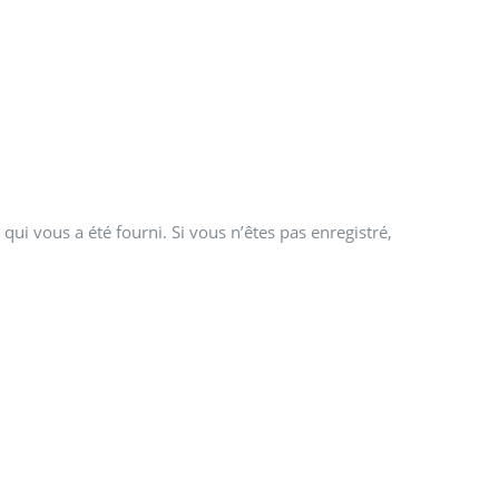
qui vous a été fourni. Si vous n’êtes pas enregistré,