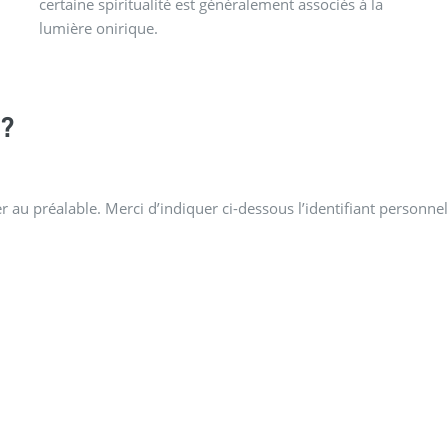
lumière onirique.
?
 au préalable. Merci d’indiquer ci-dessous l’identifiant personnel 