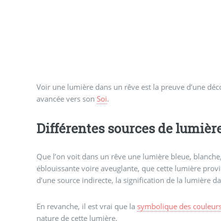
Voir une lumière dans un rêve est la preuve d’une déco
avancée vers son
Soi
.
Différentes sources de lumièr
Que l’on voit dans un rêve une lumière bleue, blanche
éblouissante voire aveuglante, que cette lumière provi
d’une source indirecte, la signification de la lumière 
En revanche, il est vrai que la
symbolique des couleur
nature de cette lumière.