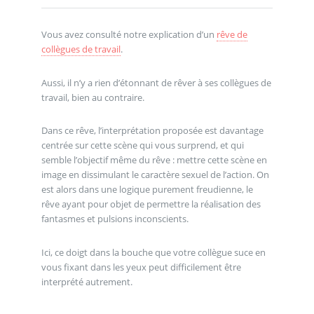
Vous avez consulté notre explication d’un
rêve de
collègues de travail
.
Aussi, il n’y a rien d’étonnant de rêver à ses collègues de
travail, bien au contraire.
Dans ce rêve, l’interprétation proposée est davantage
centrée sur cette scène qui vous surprend, et qui
semble l’objectif même du rêve : mettre cette scène en
image en dissimulant le caractère sexuel de l’action. On
est alors dans une logique purement freudienne, le
rêve ayant pour objet de permettre la réalisation des
fantasmes et pulsions inconscients.
Ici, ce doigt dans la bouche que votre collègue suce en
vous fixant dans les yeux peut difficilement être
interprété autrement.