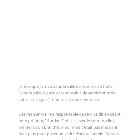
Je reve que j’arrive dans la salle de réunion au travail.
Dans la salle, il y a ma responsable de service et trois
autres collègue (1 homme et deux femmes).
Dès mon arrivé, ma responsable de service dit en citant
mon prénom, "Il arrive !" et cela avec le sourire, elle à
même fait un brin d’humour mais c’était pas méchant
mais plus pour poser un cadre d’accueil serein. Dans la