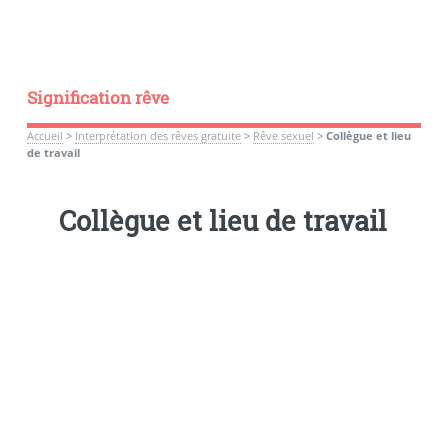
Signification rêve
Accueil
>
Interprétation des rêves gratuite
>
Rêve sexuel
>
Collègue et lieu
de travail
Collègue et lieu de travail