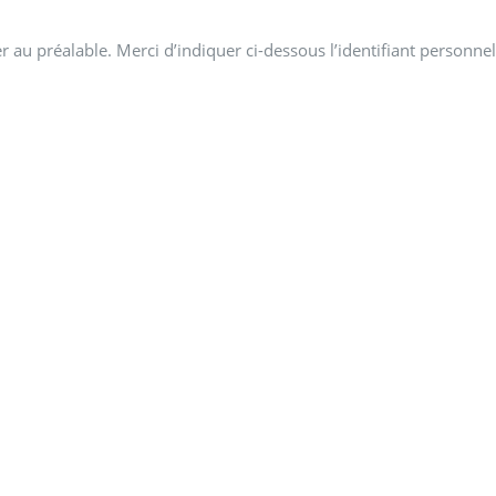
 au préalable. Merci d’indiquer ci-dessous l’identifiant personnel 