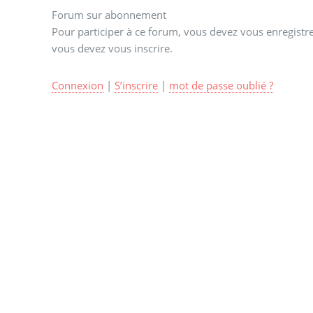
Forum sur abonnement
Pour participer à ce forum, vous devez vous enregistrer
vous devez vous inscrire.
Connexion
|
S’inscrire
|
mot de passe oublié ?