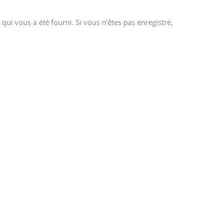
qui vous a été fourni. Si vous n’êtes pas enregistré,