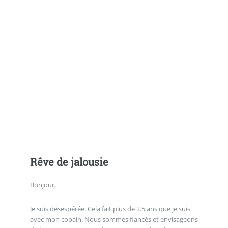
Rêve de jalousie
Bonjour,
Je suis désespérée. Cela fait plus de 2.5 ans que je suis
avec mon copain. Nous sommes fiancés et envisageons