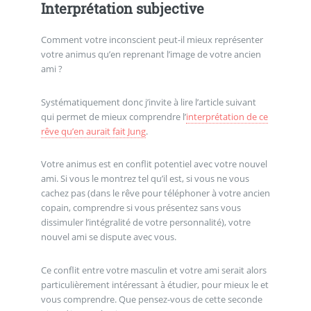
Interprétation subjective
Comment votre inconscient peut-il mieux représenter
votre animus qu’en reprenant l’image de votre ancien
ami ?
Systématiquement donc j’invite à lire l’article suivant
qui permet de mieux comprendre l’
interprétation de ce
rêve qu’en aurait fait Jung
.
Votre animus est en conflit potentiel avec votre nouvel
ami. Si vous le montrez tel qu’il est, si vous ne vous
cachez pas (dans le rêve pour téléphoner à votre ancien
copain, comprendre si vous présentez sans vous
dissimuler l’intégralité de votre personnalité), votre
nouvel ami se dispute avec vous.
Ce conflit entre votre masculin et votre ami serait alors
particulièrement intéressant à étudier, pour mieux le et
vous comprendre. Que pensez-vous de cette seconde