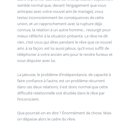
semble normal que, devant l’engagement que vous
anticipez avec votre nouvel ami (le mariage), vous
testez inconsciemment les conséquences de cette
union, et un rapprochement avec la rupture déjà
connue, la relation à un autre homme... ressurgit pour
mieux réfléchir à la situation présente. Le rêve ne dit
rien, c’est vous qui dites pendant le rêve que ce nouvel
ami, à sa façon, est lui aussi jaloux, qu’il vous suffit de
téléphoner à votre ancien ami pour le rendre furieux et
vous disputer avec lui.
La jalousie, le problème d’indépendance, de capacité à
faire confiance à l’autre, est un problème récurrent
dans ces deux relations, il est donc normal que cette
difficulté relationnelle soit étudiée dans le rêve par
l’inconscient.
Que pourrait-on en dire ? Énormément de chose. Mais
on dépasse alors le cadre du rêve.