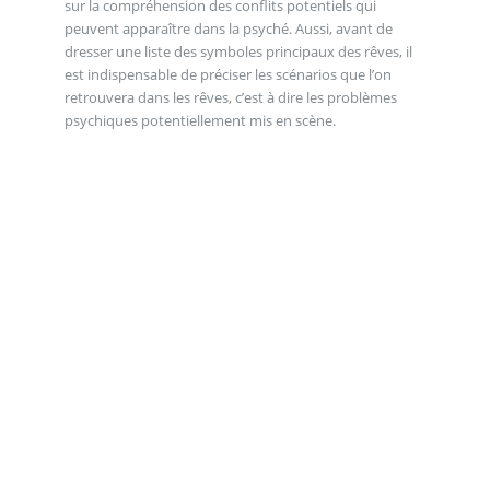
sur la compréhension des conflits potentiels qui
peuvent apparaître dans la psyché. Aussi, avant de
dresser une liste des symboles principaux des rêves, il
est indispensable de préciser les scénarios que l’on
retrouvera dans les rêves, c’est à dire les problèmes
psychiques potentiellement mis en scène.