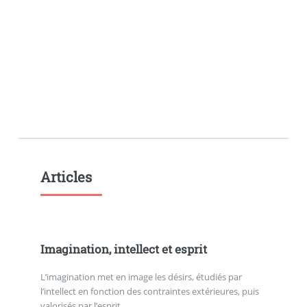
Articles
Imagination, intellect et esprit
L’imagination met en image les désirs, étudiés par
l’intellect en fonction des contraintes extérieures, puis
valorisés par l’esprit.