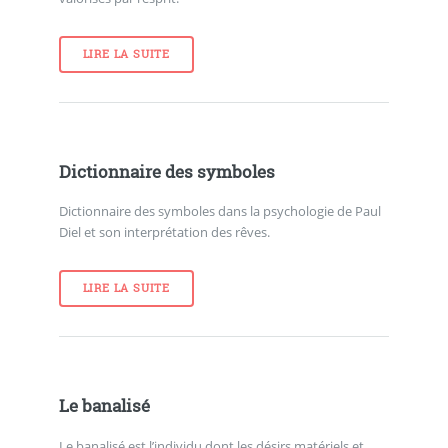
LIRE LA SUITE
Dictionnaire des symboles
Dictionnaire des symboles dans la psychologie de Paul
Diel et son interprétation des rêves.
LIRE LA SUITE
Le banalisé
Le banalisé est l’individu dont les désirs matériels et