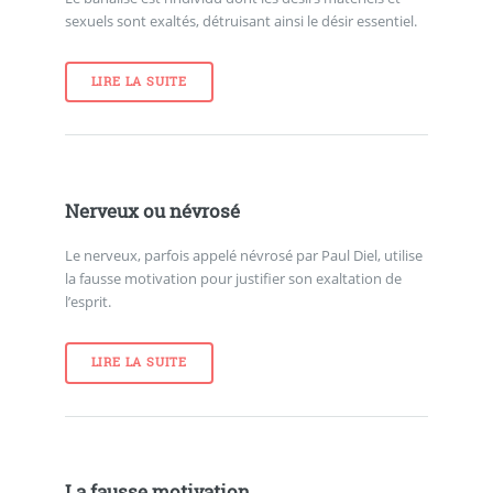
sexuels sont exaltés, détruisant ainsi le désir essentiel.
LIRE LA SUITE
Nerveux ou névrosé
Le nerveux, parfois appelé névrosé par Paul Diel, utilise
la fausse motivation pour justifier son exaltation de
l’esprit.
LIRE LA SUITE
La fausse motivation