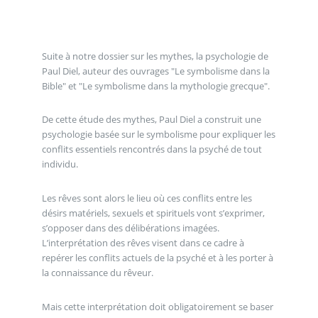
Suite à notre dossier sur les mythes, la psychologie de
Paul Diel, auteur des ouvrages "Le symbolisme dans la
Bible" et "Le symbolisme dans la mythologie grecque".
De cette étude des mythes, Paul Diel a construit une
psychologie basée sur le symbolisme pour expliquer les
conflits essentiels rencontrés dans la psyché de tout
individu.
Les rêves sont alors le lieu où ces conflits entre les
désirs matériels, sexuels et spirituels vont s’exprimer,
s’opposer dans des délibérations imagées.
L’interprétation des rêves visent dans ce cadre à
repérer les conflits actuels de la psyché et à les porter à
la connaissance du rêveur.
Mais cette interprétation doit obligatoirement se baser