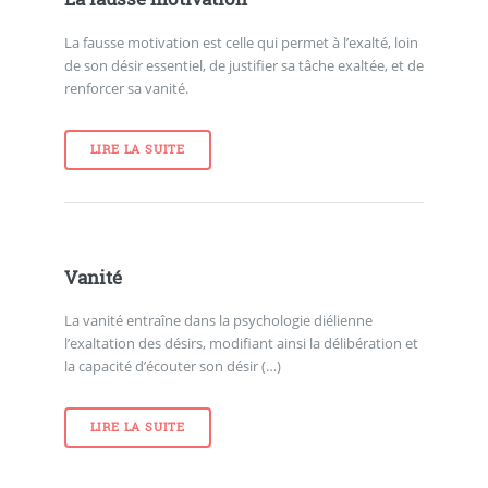
La fausse motivation est celle qui permet à l’exalté, loin
de son désir essentiel, de justifier sa tâche exaltée, et de
renforcer sa vanité.
LIRE LA SUITE
Vanité
La vanité entraîne dans la psychologie diélienne
l’exaltation des désirs, modifiant ainsi la délibération et
la capacité d’écouter son désir (…)
LIRE LA SUITE