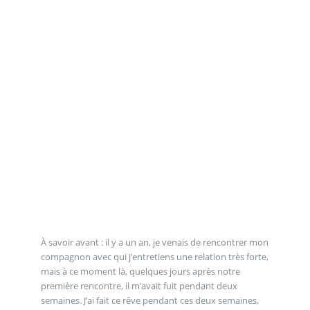
À savoir avant : il y a un an, je venais de rencontrer mon
compagnon avec qui j’entretiens une relation très forte,
mais à ce moment là, quelques jours après notre
première rencontre, il m’avait fuit pendant deux
semaines. J’ai fait ce rêve pendant ces deux semaines,