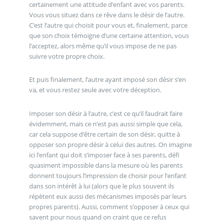
certainement une attitude d’enfant avec vos parents.
Vous vous situez dans ce rêve dans le désir de l’autre.
C’est l’autre qui choisit pour vous et, finalement, parce
que son choix témoigne d’une certaine attention, vous
l’acceptez, alors même qu’il vous impose de ne pas
suivre votre propre choix.
Et puis finalement, l’autre ayant imposé son désir s’en
va, et vous restez seule avec votre déception.
Imposer son désir à l’autre, c’est ce qu’il faudrait faire
évidemment, mais ce n’est pas aussi simple que cela,
car cela suppose d’être certain de son désir, quitte à
opposer son propre désir à celui des autres. On imagine
ici l’enfant qui doit s’imposer face à ses parents, défi
quasiment impossible dans la mesure où les parents
donnent toujours l’impression de choisir pour l’enfant
dans son intérêt à lui (alors que le plus souvent ils
répètent eux aussi des mécanismes imposés par leurs
propres parents). Aussi, comment s’opposer à ceux qui
savent pour nous quand on craint que ce refus