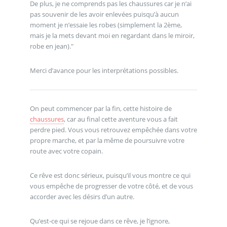
De plus, je ne comprends pas les chaussures car je n’ai
pas souvenir de les avoir enlevées puisqu’à aucun
moment je n’essaie les robes (simplement la 2ème,
mais je la mets devant moi en regardant dans le miroir,
robe en jean)."
Merci d’avance pour les interprétations possibles.
On peut commencer par la fin, cette histoire de
chaussures
, car au final cette aventure vous a fait
perdre pied. Vous vous retrouvez empêchée dans votre
propre marche, et par la même de poursuivre votre
route avec votre copain.
Ce rêve est donc sérieux, puisqu’il vous montre ce qui
vous empêche de progresser de votre côté, et de vous
accorder avec les désirs d’un autre.
Qu’est-ce qui se rejoue dans ce rêve, je l’ignore,