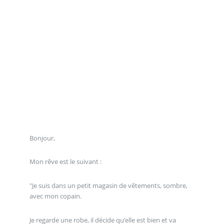
Bonjour,
Mon rêve est le suivant :
"Je suis dans un petit magasin de vêtements, sombre,
avec mon copain.
Je regarde une robe, il décide qu’elle est bien et va