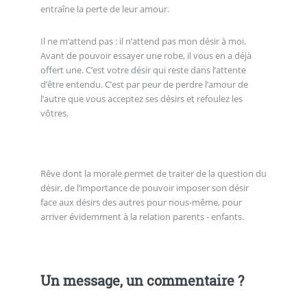
entraîne la perte de leur amour.
Il ne m’attend pas : il n’attend pas mon désir à moi.
Avant de pouvoir essayer une robe, il vous en a déjà
offert une. C’est votre désir qui reste dans l’attente
d’être entendu. C’est par peur de perdre l’amour de
l’autre que vous acceptez ses désirs et refoulez les
vôtres.
Rêve dont la morale permet de traiter de la question du
désir, de l’importance de pouvoir imposer son désir
face aux désirs des autres pour nous-même, pour
arriver évidemment à la relation parents - enfants.
Un message, un commentaire ?