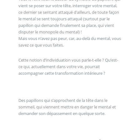
vient se poser sur votre tête, interroger votre mental,
ce dernier se sentant attaqué d’ailleurs, de toute façon
le mental se sent toujours attaqué (surtout par le
papillon qui demande finalement sa place, qui vient
disputer le monopole du mental) !
Mais vous n’avez pas peur, car, au-delà du mental, vous
savez ce que vous faites.
Cette notion d’individuation vous parle-t-elle ? Qu’est-
ce qui, actuellement dans votre vie, pourrait
accompagner cette transformation intérieure ?
Des papillons qui s’approchent de la tête dans le
sommeil, qui viennent mettre en danger le mental et
demander son dépassement en quelque sorte.