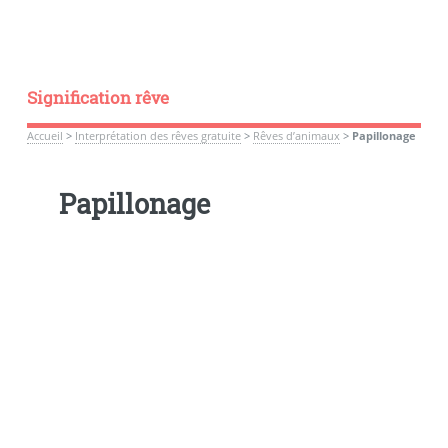
Signification rêve
Accueil
>
Interprétation des rêves gratuite
>
Rêves d’animaux
>
Papillonage
Papillonage