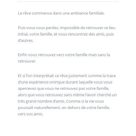
Le rêve commence dans une ambiance familiale.
Puis vous vous perdez, impossible de retrouver ce lieu
initial, votre famille, et vous rencontrez des amis, puis
d’autres.
Enfin vous retrouvez vers votre famille mais sans la
retrouver.
Et si l’on interprétait ce rêve justement comme la trace
d’une expérience onirique durant laquelle vous vous
apercevez que vous ne retrouvez pas votre famille,
alors que vous retrouvez sans même l’avoir cherché un
très grand nombre d’amis. Comme si la vie vous
poussait naturellement, en dehors de votre famille,
vers vos amis.