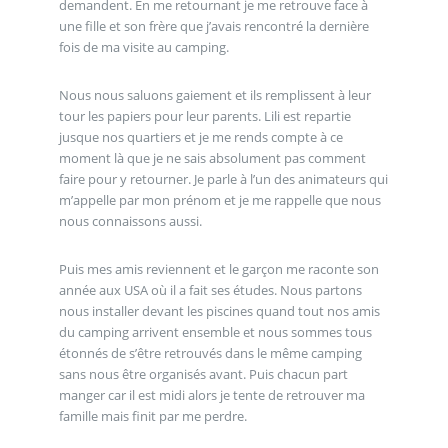
demandent. En me retournant je me retrouve face à
une fille et son frère que j’avais rencontré la dernière
fois de ma visite au camping.
Nous nous saluons gaiement et ils remplissent à leur
tour les papiers pour leur parents. Lili est repartie
jusque nos quartiers et je me rends compte à ce
moment là que je ne sais absolument pas comment
faire pour y retourner. Je parle à l’un des animateurs qui
m’appelle par mon prénom et je me rappelle que nous
nous connaissons aussi.
Puis mes amis reviennent et le garçon me raconte son
année aux USA où il a fait ses études. Nous partons
nous installer devant les piscines quand tout nos amis
du camping arrivent ensemble et nous sommes tous
étonnés de s’être retrouvés dans le même camping
sans nous être organisés avant. Puis chacun part
manger car il est midi alors je tente de retrouver ma
famille mais finit par me perdre.