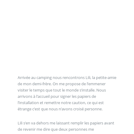
Arrivée au camping nous rencontrons Lili, la petite-amie
de mon demi-frère. On me propose de l’emmener
visiter le temps que tout le monde s’installe. Nous
arrivons à l’accueil pour signer les papiers de
l’installation et remettre notre caution, ce qui est
étrange c’est que nous n’avons croisé personne.
Lili s’en va dehors me laissant remplir les papiers avant
de revenir me dire que deux personnes me