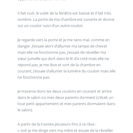
Il fait nuit, le volet de la fenêtre est baissé et il fait très
sombre. La porte de ma chambre est ouverte et donne
sur un couloir suivi d’un autre couloir.
Je regarde vers la porte et je me sens mal, comme en
danger. J’essaie alors d’allumer ma lampe de chevet
mais elle ne fonctionne pas, j’essaie de réveiller ma
sœur jumelle qui dort dans le lit d’à coté mais elle ne
répond pas, je me lève et sort de la chambre en
courant, j’essaie d’allumer la lumière du couloir mais elle
ne fonctionne pas.
Je traverse donc les deux couloirs en courant et arrive
dans le salon où mes deux parents dorment (c’était un
tout petit appartement et mes parents dormaient dans
le salon).
A partir de là il existe plusieurs fins à ce rêve :
–
soit je me dirige vers ma mère et essaie de la réveiller