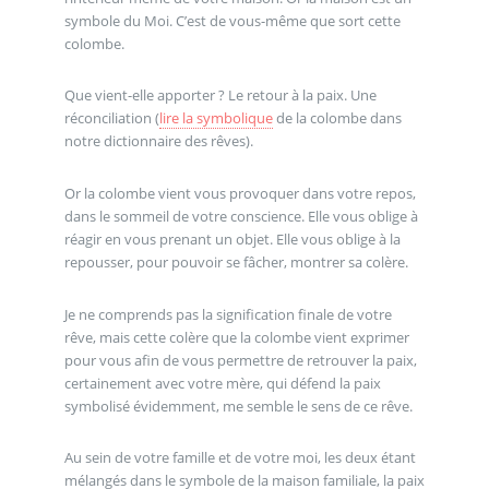
symbole du Moi. C’est de vous-même que sort cette
colombe.
Que vient-elle apporter ? Le retour à la paix. Une
réconciliation (
lire la symbolique
de la colombe dans
notre dictionnaire des rêves).
Or la colombe vient vous provoquer dans votre repos,
dans le sommeil de votre conscience. Elle vous oblige à
réagir en vous prenant un objet. Elle vous oblige à la
repousser, pour pouvoir se fâcher, montrer sa colère.
Je ne comprends pas la signification finale de votre
rêve, mais cette colère que la colombe vient exprimer
pour vous afin de vous permettre de retrouver la paix,
certainement avec votre mère, qui défend la paix
symbolisé évidemment, me semble le sens de ce rêve.
Au sein de votre famille et de votre moi, les deux étant
mélangés dans le symbole de la maison familiale, la paix