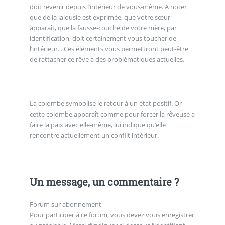
doit revenir depuis l’intérieur de vous-même. A noter
que de la jalousie est exprimée, que votre sœur
apparaît, que la fausse-couche de votre mère, par
identification, doit certainement vous toucher de
l’intérieur... Ces éléments vous permettront peut-être
de rattacher ce rêve à des problématiques actuelles.
La colombe symbolise le retour à un état positif. Or
cette colombe apparaît comme pour forcer la rêveuse a
faire la paix avec elle-même, lui indique qu’elle
rencontre actuellement un conflit intérieur.
Un message, un commentaire ?
Forum sur abonnement
Pour participer à ce forum, vous devez vous enregistrer