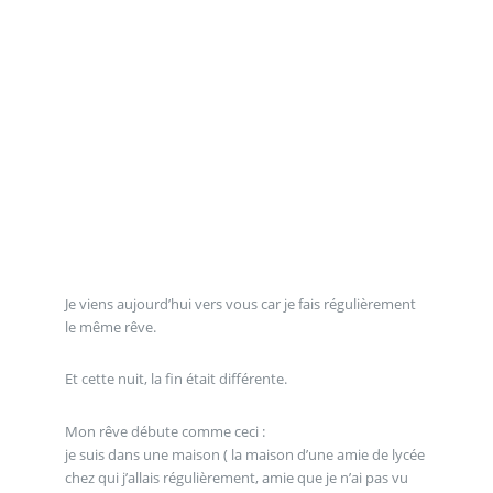
Je viens aujourd’hui vers vous car je fais régulièrement
le même rêve.
Et cette nuit, la fin était différente.
Mon rêve débute comme ceci :
je suis dans une maison ( la maison d’une amie de lycée
chez qui j’allais régulièrement, amie que je n’ai pas vu