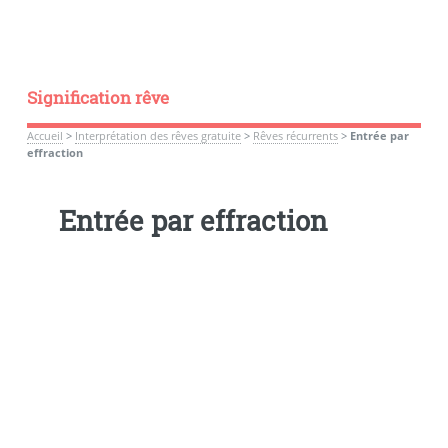
Signification rêve
Accueil
>
Interprétation des rêves gratuite
>
Rêves récurrents
>
Entrée par
effraction
Entrée par effraction