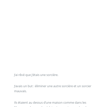
J’ai rêvé que j’étais une sorcière.
J’avais un but : éliminer une autre sorcière et un sorcier
mauvais.
Ils étaient au dessus d’une maison comme dans les