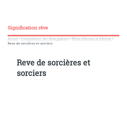
Signification rêve
Accueil
>
Interprétation des rêves gratuite
>
Rêves d’Animus et d’Anima
>
Reve de sorcières et sorciers
Reve de sorcières et
sorciers