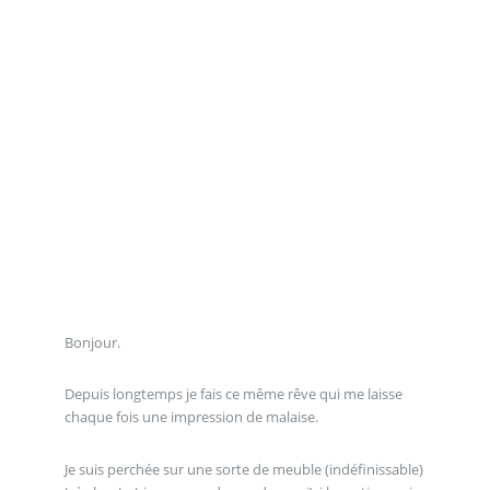
Bonjour.
Depuis longtemps je fais ce même rêve qui me laisse
chaque fois une impression de malaise.
Je suis perchée sur une sorte de meuble (indéfinissable)