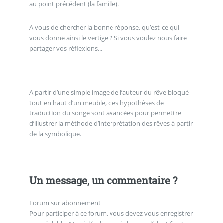
au point précédent (la famille).
A vous de chercher la bonne réponse, qu’est-ce qui
vous donne ainsi le vertige ? Si vous voulez nous faire
partager vos réflexions...
A partir d’une simple image de l’auteur du rêve bloqué
tout en haut d’un meuble, des hypothèses de
traduction du songe sont avancées pour permettre
d’illustrer la méthode d’interprétation des rêves à partir
de la symbolique.
Un message, un commentaire ?
Forum sur abonnement
Pour participer à ce forum, vous devez vous enregistrer