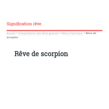
Signification rêve
Accueil
>
Interprétation des rêves gratuite
>
Rêves d’animaux
>
Rêve de
scorpion
Rêve de scorpion