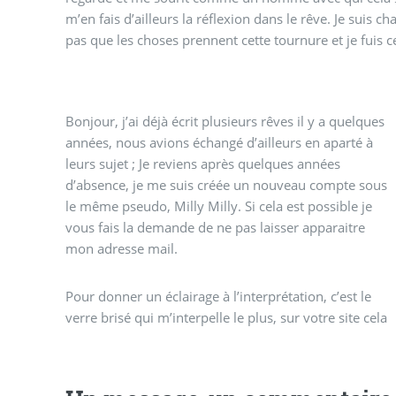
m’en fais d’ailleurs la réflexion dans le rêve. Je suis c
pas que les choses prennent cette tournure et je fuis ce
Bonjour, j’ai déjà écrit plusieurs rêves il y a quelques
années, nous avions échangé d’ailleurs en aparté à
leurs sujet ; Je reviens après quelques années
d’absence, je me suis créée un nouveau compte sous
le même pseudo, Milly Milly. Si cela est possible je
vous fais la demande de ne pas laisser apparaitre
mon adresse mail.
Pour donner un éclairage à l’interprétation, c’est le
verre brisé qui m’interpelle le plus, sur votre site cela