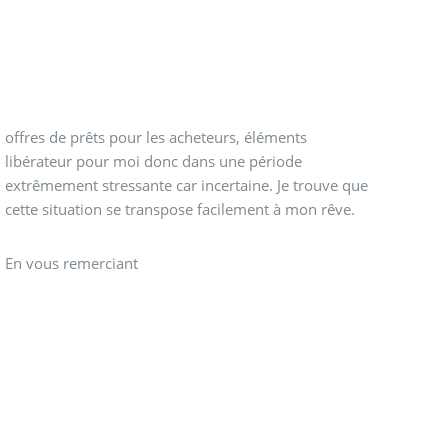
offres de prêts pour les acheteurs, éléments
libérateur pour moi donc dans une période
cette situation se transpose facilement à mon rêve.
En vous remerciant