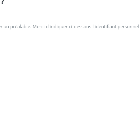
?
 au préalable. Merci d’indiquer ci-dessous l’identifiant personnel 