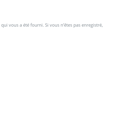
qui vous a été fourni. Si vous n’êtes pas enregistré,