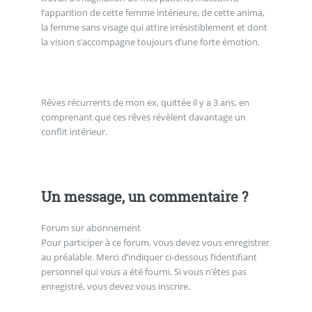
l’apparition de cette femme intérieure, de cette anima,
la femme sans visage qui attire irrésistiblement et dont
la vision s’accompagne toujours d’une forte émotion.
Rêves récurrents de mon ex, quittée il y a 3 ans, en
comprenant que ces rêves révèlent davantage un
conflit intérieur.
Un message, un commentaire ?
Forum sur abonnement
Pour participer à ce forum, vous devez vous enregistrer
au préalable. Merci d’indiquer ci-dessous l’identifiant
personnel qui vous a été fourni. Si vous n’êtes pas
enregistré, vous devez vous inscrire.