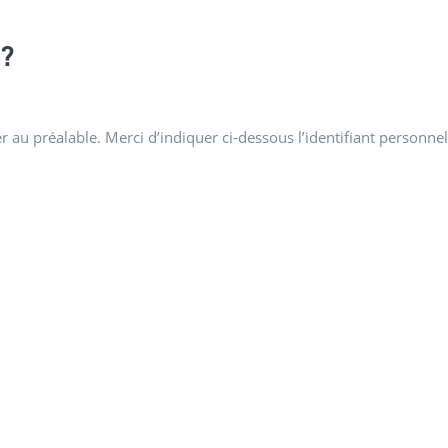
?
 au préalable. Merci d’indiquer ci-dessous l’identifiant personnel 