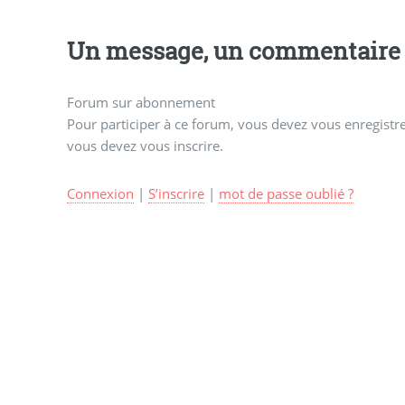
Un message, un commentaire 
Forum sur abonnement
Pour participer à ce forum, vous devez vous enregistrer
vous devez vous inscrire.
Connexion
|
S’inscrire
|
mot de passe oublié ?