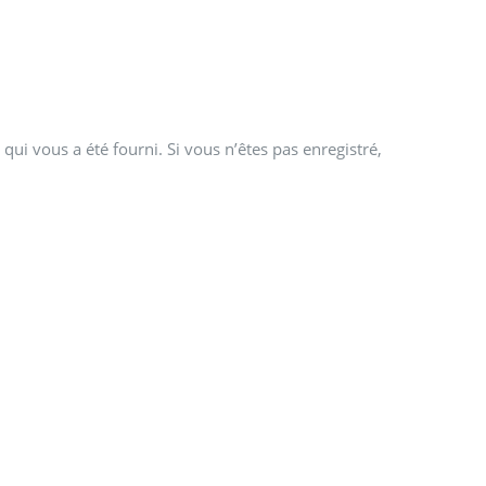
qui vous a été fourni. Si vous n’êtes pas enregistré,