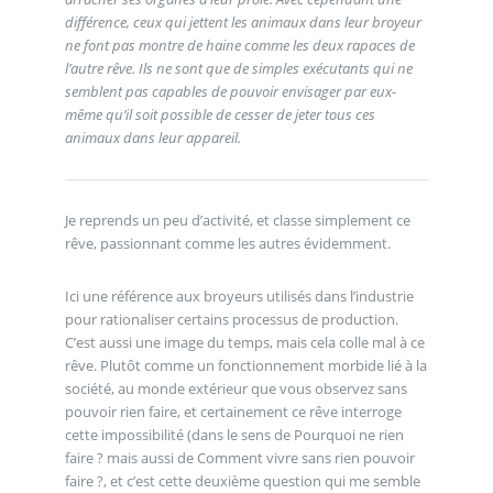
différence, ceux qui jettent les animaux dans leur broyeur
ne font pas montre de haine comme les deux rapaces de
l’autre rêve. Ils ne sont que de simples exécutants qui ne
semblent pas capables de pouvoir envisager par eux-
même qu’il soit possible de cesser de jeter tous ces
animaux dans leur appareil.
Je reprends un peu d’activité, et classe simplement ce
rêve, passionnant comme les autres évidemment.
Ici une référence aux broyeurs utilisés dans l’industrie
pour rationaliser certains processus de production.
C’est aussi une image du temps, mais cela colle mal à ce
rêve. Plutôt comme un fonctionnement morbide lié à la
société, au monde extérieur que vous observez sans
pouvoir rien faire, et certainement ce rêve interroge
cette impossibilité (dans le sens de Pourquoi ne rien
faire ? mais aussi de Comment vivre sans rien pouvoir
faire ?, et c’est cette deuxième question qui me semble