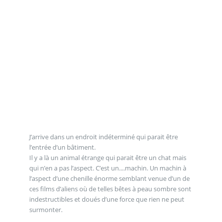
J’arrive dans un endroit indéterminé qui parait être
l’entrée d’un bâtiment.
Il y a là un animal étrange qui parait être un chat mais
qui n’en a pas l’aspect. C’est un....machin. Un machin à
l’aspect d’une chenille énorme semblant venue d’un de
ces films d’aliens où de telles bêtes à peau sombre sont
indestructibles et doués d’une force que rien ne peut
surmonter.