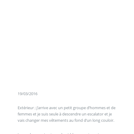
19/03/2016
Extérieur ; j’arrive avec un petit groupe d’hommes et de
femmes et je suis seule à descendre un escalator et je
vais changer mes vêtements au fond d’un long couloir.