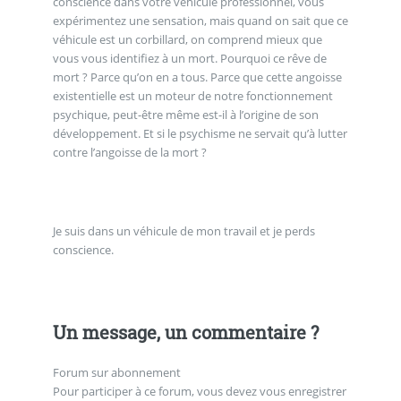
conscience dans votre véhicule professionnel, vous
expérimentez une sensation, mais quand on sait que ce
véhicule est un corbillard, on comprend mieux que
vous vous identifiez à un mort. Pourquoi ce rêve de
mort ? Parce qu’on en a tous. Parce que cette angoisse
existentielle est un moteur de notre fonctionnement
psychique, peut-être même est-il à l’origine de son
développement. Et si le psychisme ne servait qu’à lutter
contre l’angoisse de la mort ?
Je suis dans un véhicule de mon travail et je perds
conscience.
Un message, un commentaire ?
Forum sur abonnement
Pour participer à ce forum, vous devez vous enregistrer