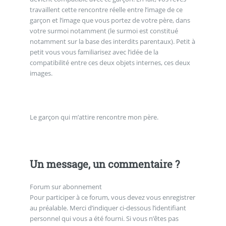
travaillent cette rencontre réelle entre l’image de ce
garçon et l’image que vous portez de votre père, dans
votre surmoi notamment (le surmoi est constitué
notamment sur la base des interdits parentaux). Petit à
petit vous vous familiarisez avec l’idée de la
compatibilité entre ces deux objets internes, ces deux
images.
Le garçon qui m’attire rencontre mon père.
Un message, un commentaire ?
Forum sur abonnement
Pour participer à ce forum, vous devez vous enregistrer
au préalable. Merci d’indiquer ci-dessous l’identifiant
personnel qui vous a été fourni. Si vous n’êtes pas