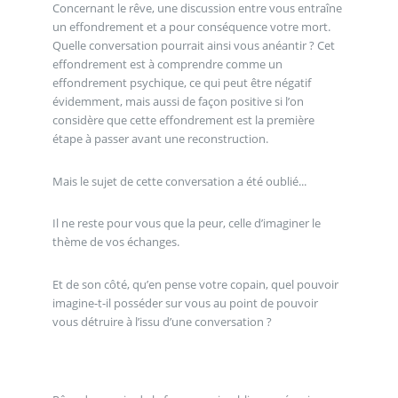
Concernant le rêve, une discussion entre vous entraîne
un effondrement et a pour conséquence votre mort.
Quelle conversation pourrait ainsi vous anéantir ? Cet
effondrement est à comprendre comme un
effondrement psychique, ce qui peut être négatif
évidemment, mais aussi de façon positive si l’on
considère que cette effondrement est la première
étape à passer avant une reconstruction.
Mais le sujet de cette conversation a été oublié...
Il ne reste pour vous que la peur, celle d’imaginer le
thème de vos échanges.
Et de son côté, qu’en pense votre copain, quel pouvoir
imagine-t-il posséder sur vous au point de pouvoir
vous détruire à l’issu d’une conversation ?