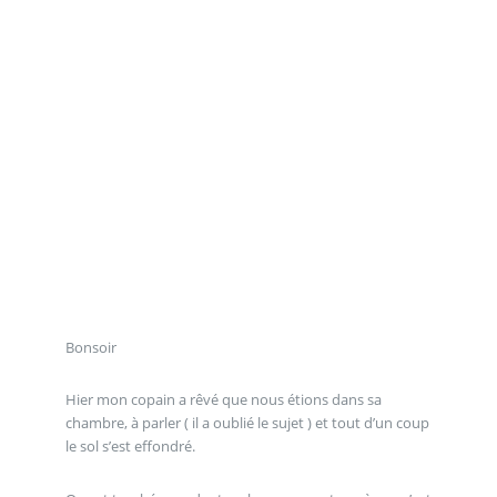
Bonsoir
Hier mon copain a rêvé que nous étions dans sa
chambre, à parler ( il a oublié le sujet ) et tout d’un coup
le sol s’est effondré.