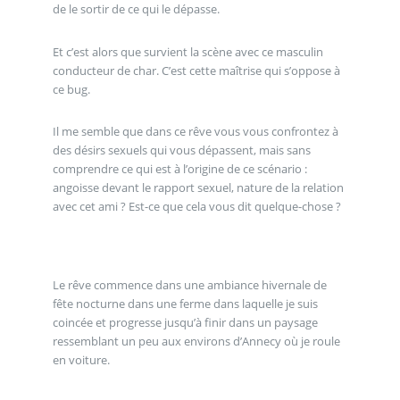
de le sortir de ce qui le dépasse.
Et c’est alors que survient la scène avec ce masculin
conducteur de char. C’est cette maîtrise qui s’oppose à
ce bug.
Il me semble que dans ce rêve vous vous confrontez à
des désirs sexuels qui vous dépassent, mais sans
comprendre ce qui est à l’origine de ce scénario :
angoisse devant le rapport sexuel, nature de la relation
avec cet ami ? Est-ce que cela vous dit quelque-chose ?
Le rêve commence dans une ambiance hivernale de
fête nocturne dans une ferme dans laquelle je suis
coincée et progresse jusqu’à finir dans un paysage
ressemblant un peu aux environs d’Annecy où je roule
en voiture.