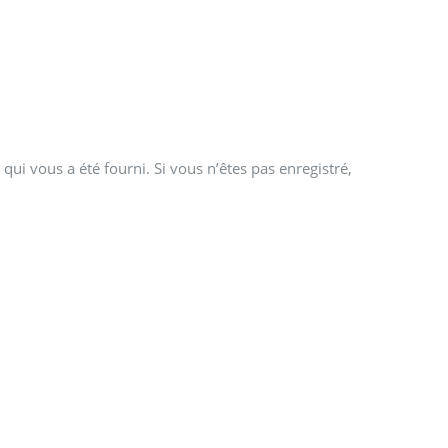
qui vous a été fourni. Si vous n’êtes pas enregistré,