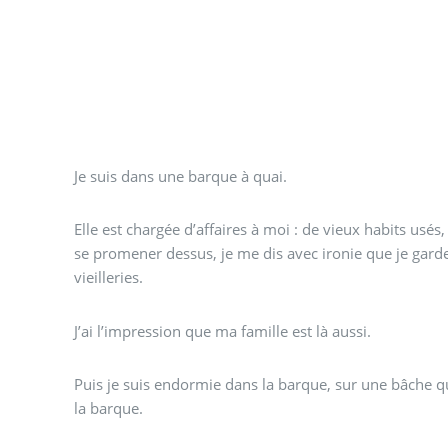
Je suis dans une barque à quai.
Elle est chargée d’affaires à moi : de vieux habits usés,
se promener dessus, je me dis avec ironie que je gard
vieilleries.
J’ai l’impression que ma famille est là aussi.
Puis je suis endormie dans la barque, sur une bâche q
la barque.