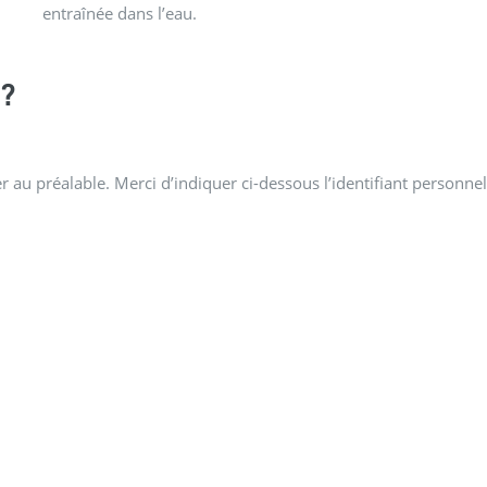
entraînée dans l’eau.
?
 au préalable. Merci d’indiquer ci-dessous l’identifiant personnel 