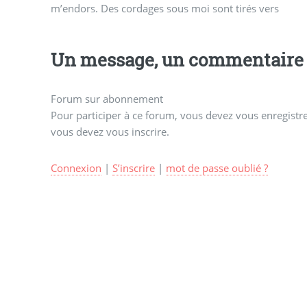
m’endors. Des cordages sous moi sont tirés vers
Un message, un commentaire 
Forum sur abonnement
Pour participer à ce forum, vous devez vous enregistrer
vous devez vous inscrire.
Connexion
|
S’inscrire
|
mot de passe oublié ?