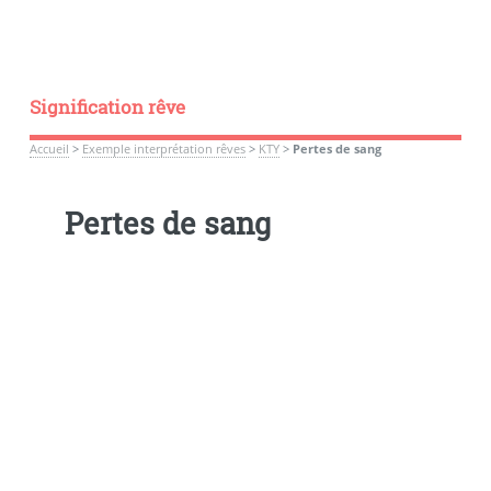
Signification rêve
Accueil
>
Exemple interprétation rêves
>
KTY
>
Pertes de sang
Pertes de sang