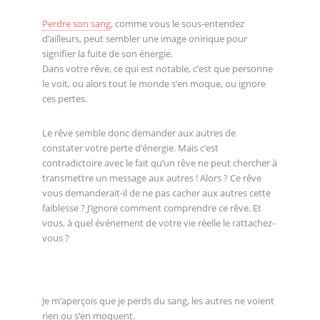
Perdre son sang
, comme vous le sous-entendez
d’ailleurs, peut sembler une image onirique pour
signifier la fuite de son énergie.
Dans votre rêve, ce qui est notable, c’est que personne
le voit, ou alors tout le monde s’en moque, ou ignore
ces pertes.
Le rêve semble donc demander aux autres de
constater votre perte d’énergie. Mais c’est
contradictoire avec le fait qu’un rêve ne peut chercher à
transmettre un message aux autres ! Alors ? Ce rêve
vous demanderait-il de ne pas cacher aux autres cette
faiblesse ? J’ignore comment comprendre ce rêve. Et
vous, à quel événement de votre vie réelle le rattachez-
vous ?
Je m’aperçois que je perds du sang, les autres ne voient
rien ou s’en moquent.