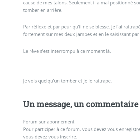
cause de mes talons. Seulement il a mal positionné s
tomber en arrière.
Par réflexe et par peur qu’il ne se blesse, je l’ai rattr
fortement sur mes deux jambes et en le saisissant par l
Le rêve s’est interrompu à ce moment là.
Je vois quelqu’un tomber et je le rattrape.
Un message, un commentaire 
Forum sur abonnement
Pour participer à ce forum, vous devez vous enregistrer
vous devez vous inscrire.