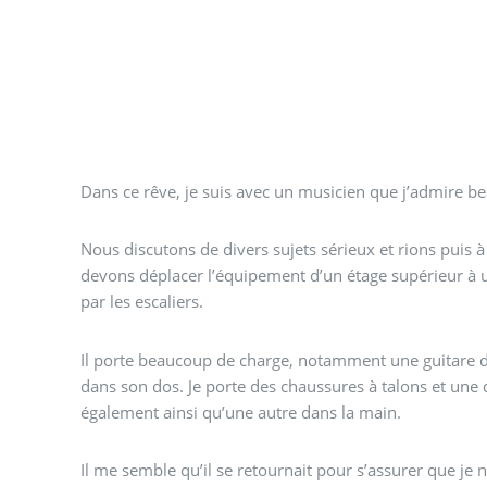
Dans ce rêve, je suis avec un musicien que j’admire b
Nous discutons de divers sujets sérieux et rions puis
devons déplacer l’équipement d’un étage supérieur à u
par les escaliers.
Il porte beaucoup de charge, notamment une guitare d
dans son dos. Je porte des chaussures à talons et une
également ainsi qu’une autre dans la main.
Il me semble qu’il se retournait pour s’assurer que je n