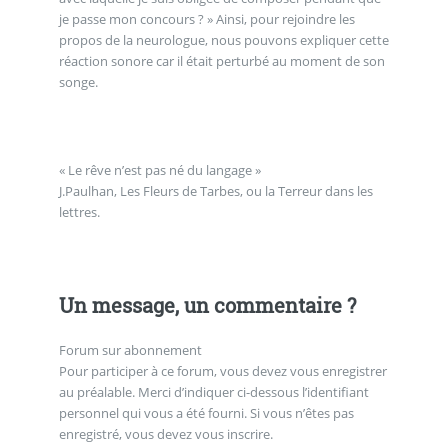
je passe mon concours ? » Ainsi, pour rejoindre les
propos de la neurologue, nous pouvons expliquer cette
réaction sonore car il était perturbé au moment de son
songe.
« Le rêve n’est pas né du langage »
J.Paulhan, Les Fleurs de Tarbes, ou la Terreur dans les
lettres.
Un message, un commentaire ?
Forum sur abonnement
Pour participer à ce forum, vous devez vous enregistrer
au préalable. Merci d’indiquer ci-dessous l’identifiant
personnel qui vous a été fourni. Si vous n’êtes pas
enregistré, vous devez vous inscrire.