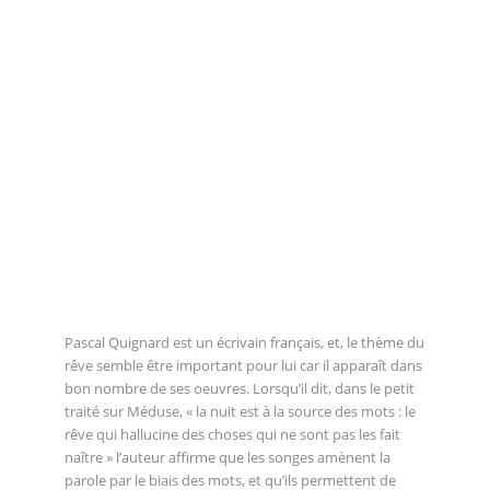
Pascal Quignard est un écrivain français, et, le thème du
rêve semble être important pour lui car il apparaît dans
bon nombre de ses oeuvres. Lorsqu’il dit, dans le petit
traité sur Méduse, « la nuit est à la source des mots : le
rêve qui hallucine des choses qui ne sont pas les fait
naître » l’auteur affirme que les songes amènent la
parole par le biais des mots, et qu’ils permettent de